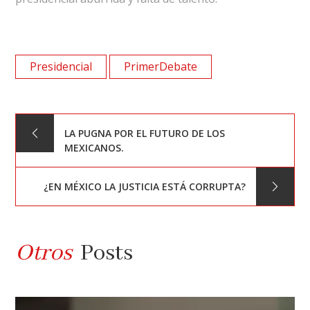
Presidencial
PrimerDebate
Navegación
LA PUGNA POR EL FUTURO DE LOS
MEXICANOS.
de
¿EN MÉXICO LA JUSTICIA ESTÁ CORRUPTA?
entradas
Otros
Posts