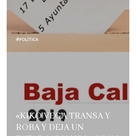
POLÍTICA
«KIKO VEGA TRANSA Y
ROBA Y DEJA UN