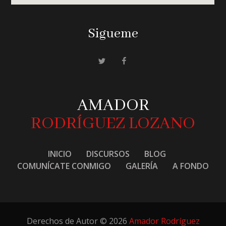
Sigueme
AMADOR
RODRÍGUEZ LOZANO
INICIO
DISCURSOS
BLOG
COMUNÍCATE CONMIGO
GALERÍA
A FONDO
Derechos de Autor © 2026
Amador Rodríguez