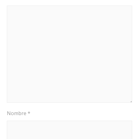
Nombre
*