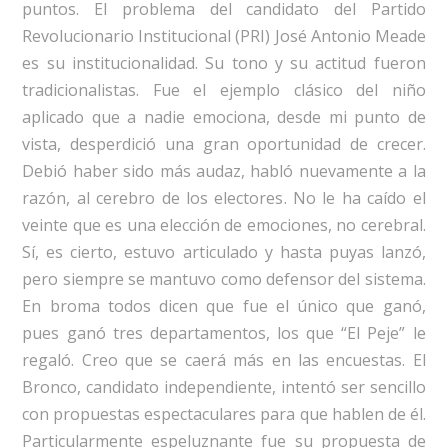
puntos. El problema del candidato del Partido
Revolucionario Institucional (PRI) José Antonio Meade
es su institucionalidad. Su tono y su actitud fueron
tradicionalistas. Fue el ejemplo clásico del niño
aplicado que a nadie emociona, desde mi punto de
vista, desperdició una gran oportunidad de crecer.
Debió haber sido más audaz, habló nuevamente a la
razón, al cerebro de los electores. No le ha caído el
veinte que es una elección de emociones, no cerebral.
Sí, es cierto, estuvo articulado y hasta puyas lanzó,
pero siempre se mantuvo como defensor del sistema.
En broma todos dicen que fue el único que ganó,
pues ganó tres departamentos, los que “El Peje” le
regaló. Creo que se caerá más en las encuestas. El
Bronco, candidato independiente, intentó ser sencillo
con propuestas espectaculares para que hablen de él.
Particularmente espeluznante fue su propuesta de