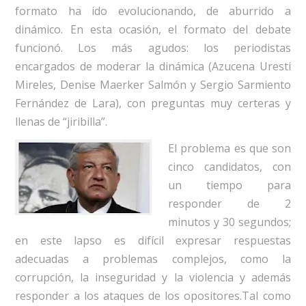
formato ha ido evolucionando, de aburrido a
dinámico. En esta ocasión, el formato del debate
funcionó. Los más agudos: los periodistas
encargados de moderar la dinámica (Azucena Uresti
Mireles, Denise Maerker Salmón y Sergio Sarmiento
Fernández de Lara), con preguntas muy certeras y
llenas de “jiribilla”.
El problema es que son
cinco candidatos, con
un tiempo para
responder de 2
minutos y 30 segundos;
en este lapso es difícil expresar respuestas
adecuadas a problemas complejos, como la
corrupción, la inseguridad y la violencia y además
responder a los ataques de los opositores.Tal como