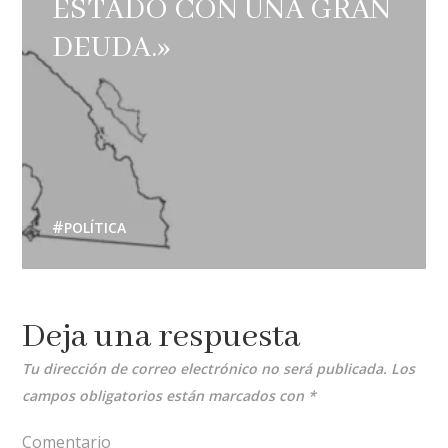
ESTADO CON UNA GRAN
DEUDA.»
POLÍTICA
Deja una respuesta
Tu dirección de correo electrónico no será publicada.
Los
campos obligatorios están marcados con
*
Comentario