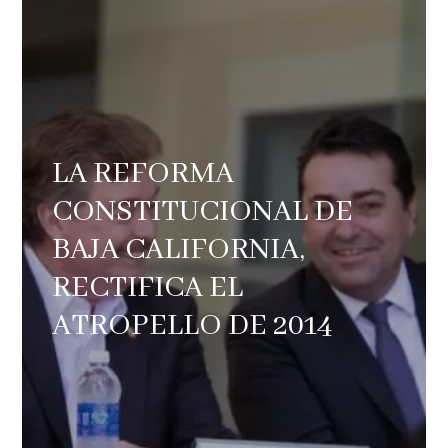
LA REFORMA
CONSTITUCIONAL DE
BAJA CALIFORNIA,
RECTIFICA EL
ATROPELLO DE 2014