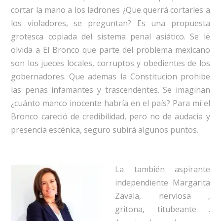
cortar la mano a los ladrones ¿Que querrá cortarles a
los violadores, se preguntan? Es una propuesta
grotesca copiada del sistema penal asiático. Se le
olvida a El Bronco que parte del problema mexicano
son los jueces locales, corruptos y obedientes de los
gobernadores. Que ademas la Constitucion prohibe
las penas infamantes y trascendentes. Se imaginan
¿cuánto manco inocente habría en el país? Para mí el
Bronco careció de credibilidad, pero no de audacia y
presencia escénica, seguro subirá algunos puntos.
La también aspirante
independiente Margarita
Zavala, nerviosa ,
gritona, titubeante .