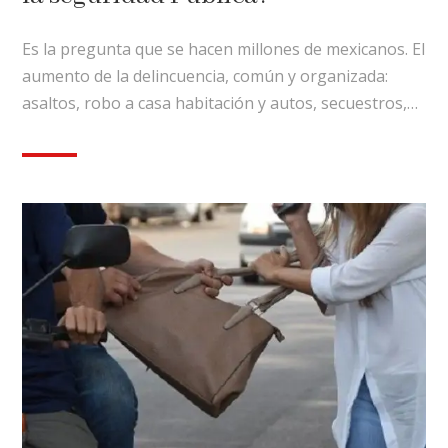
Es la pregunta que se hacen millones de mexicanos. El
aumento de la delincuencia, común y organizada:
asaltos, robo a casa habitación y autos, secuestros,…