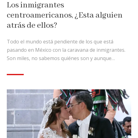
Los inmigrantes
centroamericanos, ¿Esta alguien
atrás de ellos?
Todo el mundo está pendiente de los que está
pasando en México con la caravana de inmigrantes.
Son miles, no sabemos quiénes son y aunque…