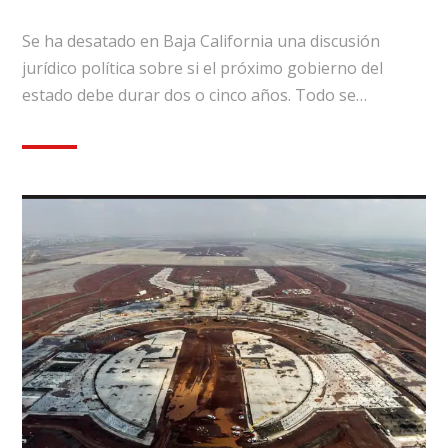
Se ha desatado en Baja California una discusión
jurídico política sobre si el próximo gobierno del
estado debe durar dos o cinco años. Todo se…