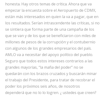
honesta. Hay otros temas de crítica. Ahora que va
empezar la encuesta sobre el Aeropuerto de CDMX,
están más interesados en quien la va a pagar, que en
los resultados. Serían intrascendente las críticas, si no
se sintiera que forma parte de una campaña de los
que se van y de los que se beneficiaron con miles de
millones de pesos de la corrupción y el contubernio
con algunos de los grandes empresarios del país.
AMLO va a necesitar del apoyo político del pueblo.
Seguro que todos estos intereses contrarios a las
grandes mayorías, “la mafia del poder” no se
quedarán con los brazos cruzados y buscarán minar
el trabajo del Presidente, para tratar de recobrar el
poder los próximos seis años, de nosotros
dependerá que no lo lo logren. ¿ ustedes que creen?