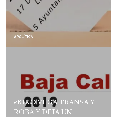
POLÍTICA
«KIKO VEGA TRANSA Y
ROBA Y DEJA UN