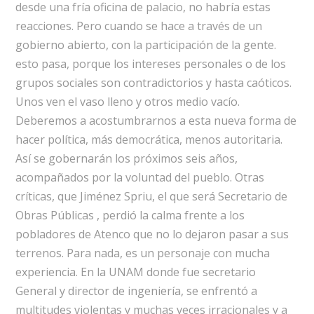
desde una fría oficina de palacio, no habría estas
reacciones. Pero cuando se hace a través de un
gobierno abierto, con la participación de la gente.
esto pasa, porque los intereses personales o de los
grupos sociales son contradictorios y hasta caóticos.
Unos ven el vaso lleno y otros medio vacío.
Deberemos a acostumbrarnos a esta nueva forma de
hacer política, más democrática, menos autoritaria.
Así se gobernarán los próximos seis años,
acompañados por la voluntad del pueblo. Otras
críticas, que Jiménez Spriu, el que será Secretario de
Obras Públicas , perdió la calma frente a los
pobladores de Atenco que no lo dejaron pasar a sus
terrenos. Para nada, es un personaje con mucha
experiencia. En la UNAM donde fue secretario
General y director de ingeniería, se enfrentó a
multitudes violentas y muchas veces irracionales y a