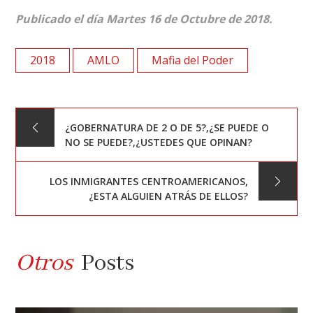
Publicado el día Martes 16 de Octubre de 2018.
2018
AMLO
Mafia del Poder
Navegación
¿GOBERNATURA DE 2 O DE 5?,¿SE PUEDE O
NO SE PUEDE?,¿USTEDES QUE OPINAN?
de
LOS INMIGRANTES CENTROAMERICANOS,
entradas
¿ESTA ALGUIEN ATRÁS DE ELLOS?
Otros
Posts