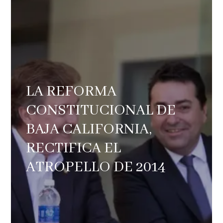
LA REFORMA
CONSTITUCIONAL DE
BAJA CALIFORNIA,
RECTIFICA EL
ATROPELLO DE 2014