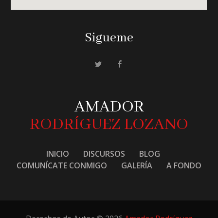
Sigueme
AMADOR
RODRÍGUEZ LOZANO
INICIO
DISCURSOS
BLOG
COMUNÍCATE CONMIGO
GALERÍA
A FONDO