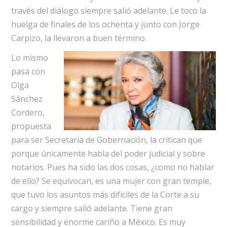
través del diálogo siempre salió adelante. Le toco la
huelga de finales de los ochenta y junto con Jorge
Carpizo, la llevaron a buen término.
Lo mismo
pasa con
Olga
Sánchez
Cordero,
propuesta
para ser Secretaria de Gobernación, la critican que
porque únicamente habla del poder judicial y sobre
notarios. Pues ha sido las dos cosas, ¿como no hablar
de ello? Se equivocan, es una mujer con gran temple,
que tuvo los asuntos más difíciles de la Corte a su
cargo y siempre salió adelante. Tiene gran
sensibilidad y enorme cariño a México. Es muy