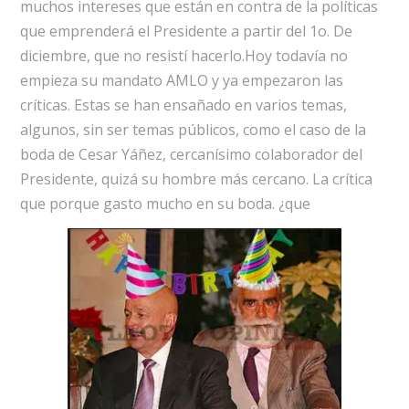
muchos intereses que están en contra de la políticas
que emprenderá el Presidente a partir del 1o. De
diciembre, que no resistí hacerlo.Hoy todavía no
empieza su mandato AMLO y ya empezaron las
críticas. Estas se han ensañado en varios temas,
algunos, sin ser temas públicos, como el caso de la
boda de Cesar Yáñez, cercanísimo colaborador del
Presidente, quizá su hombre más cercano. La crítica
que porque gasto mucho en su boda. ¿que