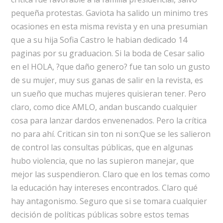
pequeña protestas. Gaviota ha salido un minimo tres
ocasiones en esta misma revista y en una presumian
que a su hija Sofia Castro le habian dedicado 14
paginas por su graduacion. Si la boda de Cesar salio
en el HOLA, ?que daño genero? fue tan solo un gusto
de su mujer, muy sus ganas de salir en la revista, es
un sueño que muchas mujeres quisieran tener. Pero
claro, como dice AMLO, andan buscando cualquier
cosa para lanzar dardos envenenados. Pero la crítica
no para ahí. Critican sin ton ni son:Que se les salieron
de control las consultas públicas, que en algunas
hubo violencia, que no las supieron manejar, que
mejor las suspendieron. Claro que en los temas como
la educación hay intereses encontrados. Claro qué
hay antagonismo. Seguro que si se tomara cualquier
decisión de políticas públicas sobre estos temas