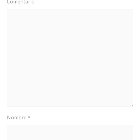
Comentario
Nombre
*