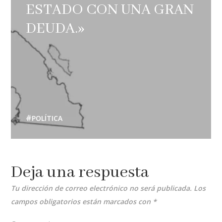
ESTADO CON UNA GRAN
DEUDA.»
POLÍTICA
Deja una respuesta
Tu dirección de correo electrónico no será publicada.
Los
campos obligatorios están marcados con
*