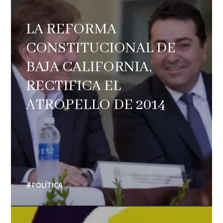
LA REFORMA
CONSTITUCIONAL DE
BAJA CALIFORNIA,
RECTIFICA EL
ATROPELLO DE 2014
POLÍTICA