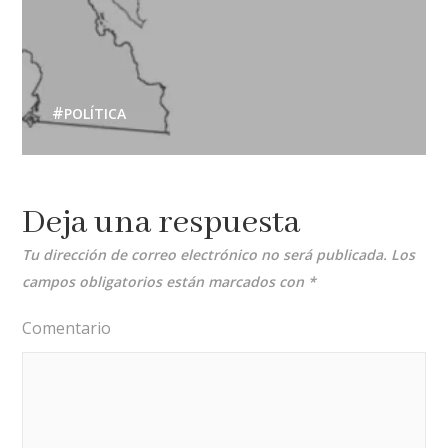
POLÍTICA
Deja una respuesta
Tu dirección de correo electrónico no será publicada.
Los
campos obligatorios están marcados con
*
Comentario