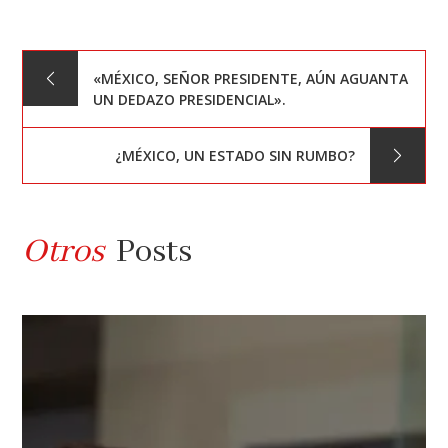
Navegación
«MÉXICO, SEÑOR PRESIDENTE, AÚN AGUANTA
UN DEDAZO PRESIDENCIAL».
de
¿MÉXICO, UN ESTADO SIN RUMBO?
entradas
Otros
Posts