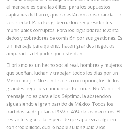
el mensaje es para las élites, para los supuestos
capitanes del barco, que no están en consonancia con
la sociedad. Para los gobernadores y presidentes
municipales corruptos. Para los legisladores levanta
dedos y cobradores de comisión por sus gestiones. Es
un mensaje para quienes hacen grandes negocios
amparados del poder que ostentan.
El priismo es un hecho social real, hombres y mujeres
que sueñan, luchan y trabajan todos los días por un
México mejor. No son los de la corrupción, los de los
grandes negocios e inmensas fortunas. No Manlio el
mensaje no es para ellos. Séptimo, la abstención
sigue siendo el gran partido de México. Todos los
partidos se disputan el 35% o 40% de los electores. El
restante sigue a la espera de que aparezca alguien
con credibilidad, que le hable su lenguaje y los