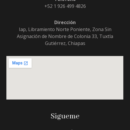
+52 1 926 499 4826
Dirección
Iap, Libramiento Norte Poniente, Zona Sin
Asignación de Nombre de Colonia 33, Tuxtla
Gutiérrez, Chiapas
Sigueme