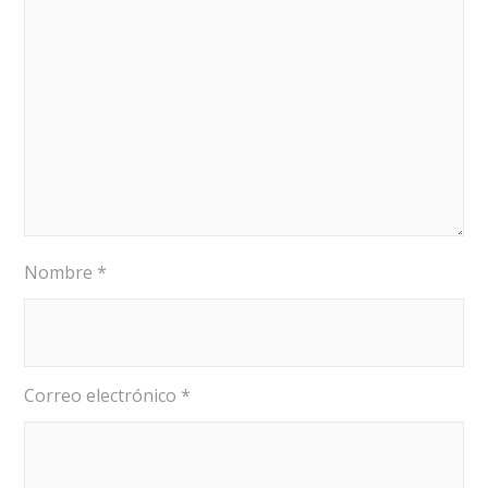
Nombre
*
Correo electrónico
*