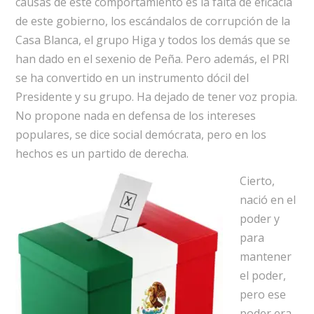
causas de este comportamiento es la falta de eficacia
de este gobierno, los escándalos de corrupción de la
Casa Blanca, el grupo Higa y todos los demás que se
han dado en el sexenio de Peña. Pero además, el PRI
se ha convertido en un instrumento dócil del
Presidente y su grupo. Ha dejado de tener voz propia.
No propone nada en defensa de los intereses
populares, se dice social demócrata, pero en los
hechos es un partido de derecha.
Cierto,
nació en el
poder y
para
mantener
el poder,
pero ese
poder era