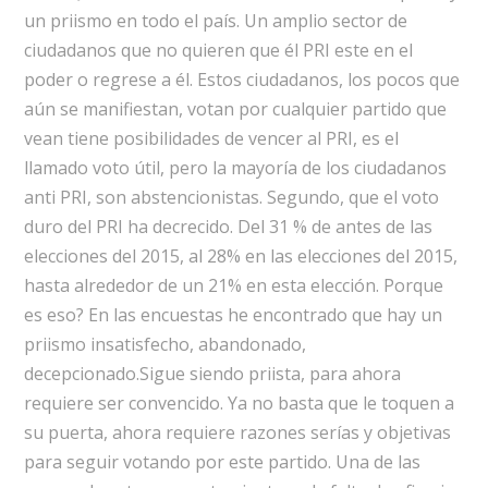
un priismo en todo el país. Un amplio sector de
ciudadanos que no quieren que él PRI este en el
poder o regrese a él. Estos ciudadanos, los pocos que
aún se manifiestan, votan por cualquier partido que
vean tiene posibilidades de vencer al PRI, es el
llamado voto útil, pero la mayoría de los ciudadanos
anti PRI, son abstencionistas. Segundo, que el voto
duro del PRI ha decrecido. Del 31 % de antes de las
elecciones del 2015, al 28% en las elecciones del 2015,
hasta alrededor de un 21% en esta elección. Porque
es eso? En las encuestas he encontrado que hay un
priismo insatisfecho, abandonado,
decepcionado.Sigue siendo priista, para ahora
requiere ser convencido. Ya no basta que le toquen a
su puerta, ahora requiere razones serías y objetivas
para seguir votando por este partido. Una de las