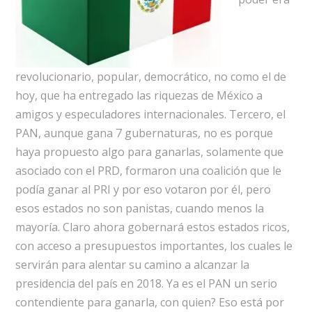
revolucionario, popular, democrático, no como el de
hoy, que ha entregado las riquezas de México a
amigos y especuladores internacionales. Tercero, el
PAN, aunque gana 7 gubernaturas, no es porque
haya propuesto algo para ganarlas, solamente que
asociado con el PRD, formaron una coalición que le
podía ganar al PRI y por eso votaron por él, pero
esos estados no son panistas, cuando menos la
mayoría. Claro ahora gobernará estos estados ricos,
con acceso a presupuestos importantes, los cuales le
servirán para alentar su camino a alcanzar la
presidencia del país en 2018. Ya es el PAN un serio
contendiente para ganarla, con quien? Eso está por