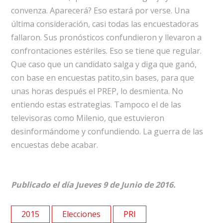
convenza. Aparecerá? Eso estará por verse. Una
última consideración, casi todas las encuestadoras
fallaron. Sus pronósticos confundieron y llevaron a
confrontaciones estériles. Eso se tiene que regular.
Que caso que un candidato salga y diga que ganó,
con base en encuestas patito,sin bases, para que
unas horas después el PREP, lo desmienta. No
entiendo estas estrategias. Tampoco el de las
televisoras como Milenio, que estuvieron
desinformándome y confundiendo. La guerra de las
encuestas debe acabar.
Publicado el día Jueves 9 de Junio de 2016.
2015
Elecciones
PRI