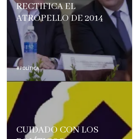
RECTIFICA EL
ATROPELLO DE 2014
POLÍTICA
CUIDADO CON LOS