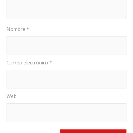
Nombre
*
Correo electrónico
*
Web