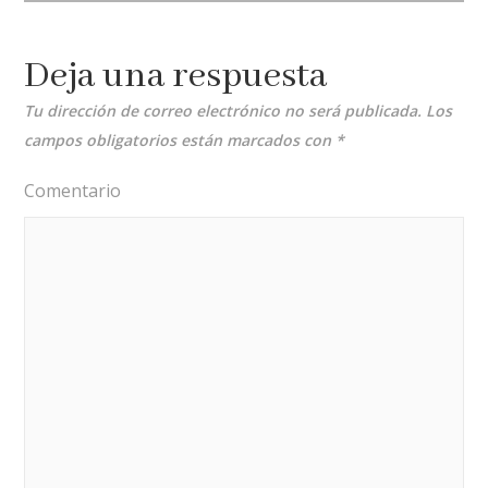
Deja una respuesta
Tu dirección de correo electrónico no será publicada.
Los
campos obligatorios están marcados con
*
Comentario