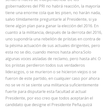
gobernadores del PRI no habrá reacción, la mayoría
tiene una enorme cola que les pisen, no harán nada,
salvo tímidamente preguntarle al Presidente, si ya
tiene algún plan para ganar la elección del 2016. En
cuanto a la militancia, después de la derrota del 2016,
uno supondría una rebelión de priistas en contra de
la pésima actuación de sus actuales dirigentes, pero
esta no se dio, cuando menos hasta ahora.Solo
algunas voces aisladas de reclamo, pero hasta ahí. O
los priistas perdieron todos sus verdaderos
liderazgos, o se murieron o se hicieron viejos o se
fueron de este partido, en cualquier caso por ahora
no se ve ni se siente una militancia suficientemente
fuerte para disputarle esta facultad al actual
Presidente, por eso creo que todos aceptarán el
candidato que designe el Presidente Peña,quizá