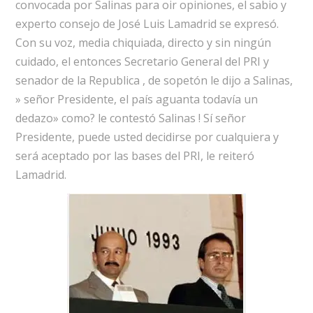
convocada por Salinas para oir opiniones, el sabio y
experto consejo de José Luis Lamadrid se expresó.
Con su voz, media chiquiada, directo y sin ningún
cuidado, el entonces Secretario General del PRI y
senador de la Republica , de sopetón le dijo a Salinas,
» señor Presidente, el país aguanta todavía un
dedazo» como? le contestó Salinas ! Sí señor
Presidente, puede usted decidirse por cualquiera y
será aceptado por las bases del PRI, le reiteró
Lamadrid.