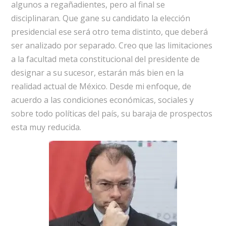
algunos a regañadientes, pero al final se
disciplinaran. Que gane su candidato la elección
presidencial ese será otro tema distinto, que deberá
ser analizado por separado. Creo que las limitaciones
a la facultad meta constitucional del presidente de
designar a su sucesor, estarán más bien en la
realidad actual de México. Desde mi enfoque, de
acuerdo a las condiciones económicas, sociales y
sobre todo políticas del país, su baraja de prospectos
esta muy reducida.