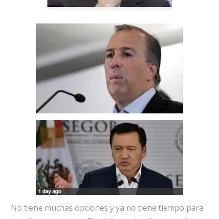
No tiene muchas opciones y ya no tiene tiempo para