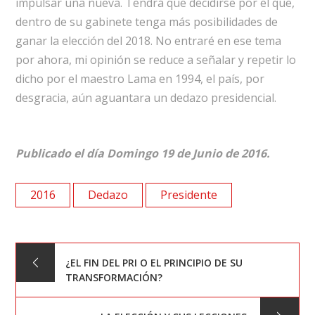
impulsar una nueva. Tendrá que decidirse por el que,
dentro de su gabinete tenga más posibilidades de
ganar la elección del 2018. No entraré en ese tema
por ahora, mi opinión se reduce a señalar y repetir lo
dicho por el maestro Lama en 1994, el país, por
desgracia, aún aguantara un dedazo presidencial.
Publicado el día Domingo 19 de Junio de 2016.
2016
Dedazo
Presidente
Navegación
¿EL FIN DEL PRI O EL PRINCIPIO DE SU
TRANSFORMACIÓN?
de