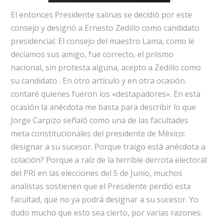
El entonces Presidente salinas se decidió por este
consejo y designó a Ernesto Zedillo como candidato
presidencial. El consejo del maestro Lama, como le
decíamos sus amigo, fue correcto, el priismo
nacional, sin protesta alguna, acepto a Zedillo como
su candidato . En otro artículo y en otra ocasión.
contaré quienes fueron los «destapadores». En esta
ocasión la anécdota me basta para describir lo que
Jorge Carpizo señaló como una de las facultades
meta constitucionales del presidente de México:
designar a su sucesor. Porque traigo está anécdota a
colación? Porque a raíz de la terrible derrota electoral
del PRI en las elecciones del 5 de Junio, muchos
analistas sostienen que el Presidente perdió esta
facultad, que no ya podrá designar a su sucesor. Yo
dudo mucho que esto sea cierto, por varias razones: