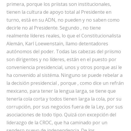
primera, porque los priistas son institucionales,
tienen la cultura de apoyo total al Presidente en
turno, está en su ADN, no pueden y no saben como
decirle no al Presidente. Segundo , no tiene
realmente líderes reales, lo que el Constitucionalista
Alemán, Karl Loewenstain, llamo detentadores
autónomos del poder. Todas las cabezas del priismo
son dirigentes y no líderes, están en el puesto por
conveniencia presidencial, unos y otros porque así le
ha convenido al sistéma. Ninguno se puede rebelar a
la decisión presidencial , porque , como dice un refrán
mexicano, para tener la lengua larga, se tiene que
tenerla cola corta y todos tienen larga la cola, por su
corrupción, por sus negocios fuera de la Ley, por sus
asociaciones de todo tipo. Quizá con excepción del
liderazgo de la CROC, que ha caminado por un
sendero nuevo de independencia. De los