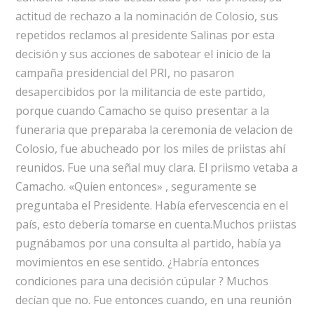
actitud de rechazo a la nominación de Colosio, sus
repetidos reclamos al presidente Salinas por esta
decisión y sus acciones de sabotear el inicio de la
campaña presidencial del PRI, no pasaron
desapercibidos por la militancia de este partido,
porque cuando Camacho se quiso presentar a la
funeraria que preparaba la ceremonia de velacion de
Colosio, fue abucheado por los miles de priistas ahí
reunidos. Fue una señal muy clara. El priismo vetaba a
Camacho. «Quien entonces» , seguramente se
preguntaba el Presidente. Había efervescencia en el
país, esto debería tomarse en cuenta.Muchos priistas
pugnábamos por una consulta al partido, había ya
movimientos en ese sentido. ¿Habría entonces
condiciones para una decisión cúpular ? Muchos
decían que no. Fue entonces cuando, en una reunión